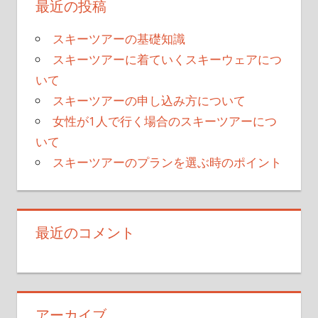
最近の投稿
スキーツアーの基礎知識
スキーツアーに着ていくスキーウェアにつ
いて
スキーツアーの申し込み方について
女性が1人で行く場合のスキーツアーにつ
いて
スキーツアーのプランを選ぶ時のポイント
最近のコメント
アーカイブ