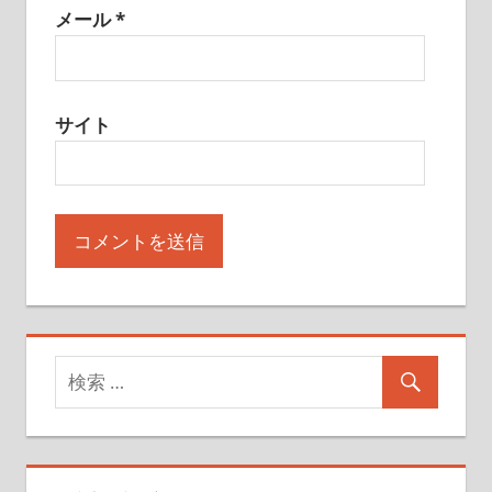
メール
*
サイト