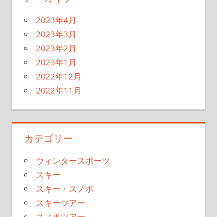
2023年4月
2023年3月
2023年2月
2023年1月
2022年12月
2022年11月
カテゴリー
ウィンタースポーツ
スキー
スキー・スノボ
スキーツアー
スノボツアー