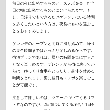
前日の夜に出発するものと、スノボを楽しむ当
日の朝に出発するものとに分けられます。も
し、日帰りでもできるだけゲレンデにいる時間
を多くしたいという方は、夜発のものを選ぶこ
とをおすすめします。
ゲレンデのオープンと同時に滑り始めて、帰り
の集合時間まではたっぷり楽しめるからです。
宿泊プランであれば、帰りの時間を気にするこ
となく楽しめます。ゲレンデから宿に戻ってか
らは、ゆっくり食事をとったり、身体を休める
時間をとれます。更に翌日もスノボを楽しむこ
とが可能です。
注意してほしいのは、ツアーについてくるリフ
ト券なのですが、2日間ついてくる場合と1日分