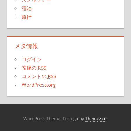
宿泊
旅行
メタ情報
ログイン
投稿の
RSS
コメントの
RSS
WordPress.org
WordPress Theme: Tortuga by
ThemeZee
.