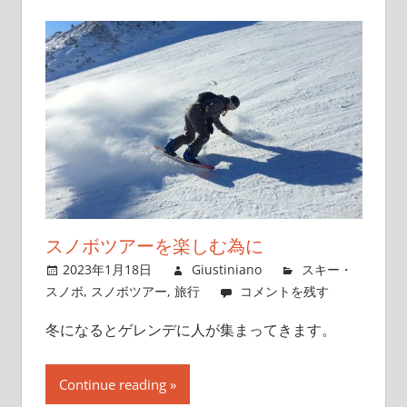
スノボツアーを楽しむ為に
2023年1月18日
Giustiniano
スキー・
スノボ
,
スノボツアー
,
旅行
コメントを残す
冬になるとゲレンデに人が集まってきます。
Continue reading