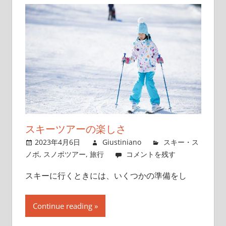
スキーツアーの楽しさ
2023年4月6日
Giustiniano
スキー・ス
ノボ
,
スノボツアー
,
旅行
コメントを残す
スキーに行くときには、いくつかの準備をし
Continue reading