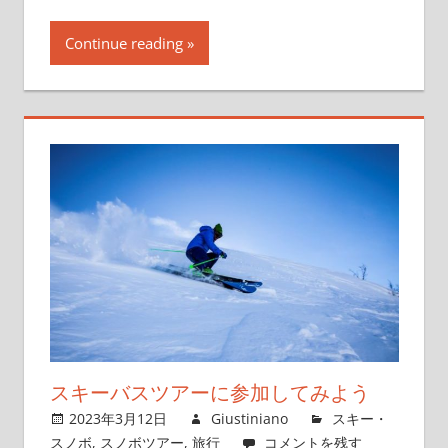
Continue reading
スキーバスツアーに参加してみよう
2023年3月12日
Giustiniano
スキー・
スノボ
,
スノボツアー
,
旅行
コメントを残す