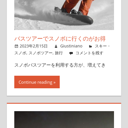
バスツアーでスノボに行くのがお得
2023年2月15日
Giustiniano
スキー・
スノボ
,
スノボツアー
,
旅行
コメントを残す
スノボバスツアーを利用する方が、増えてき
Continue reading