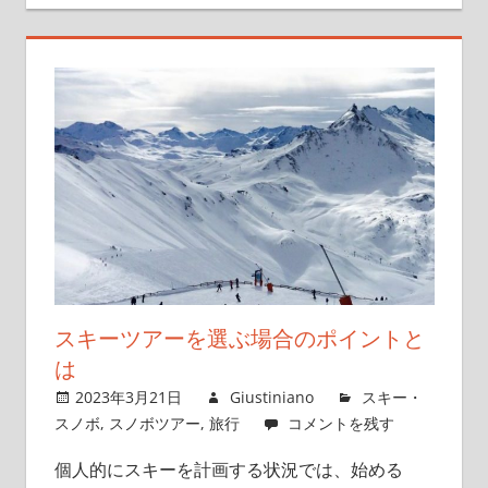
スキーツアーを選ぶ場合のポイントと
は
2023年3月21日
Giustiniano
スキー・
スノボ
,
スノボツアー
,
旅行
コメントを残す
個人的にスキーを計画する状況では、始める