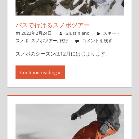
バスで行けるスノボツアー
2023年2月24日
Giustiniano
スキー・
スノボ
,
スノボツアー
,
旅行
コメントを残す
スノボのシーズンは12月にはじまります。
Continue reading