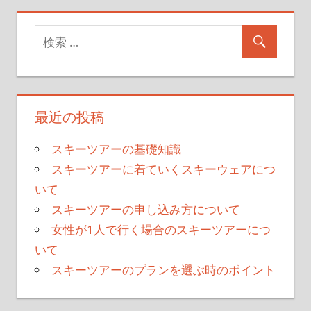
最近の投稿
スキーツアーの基礎知識
スキーツアーに着ていくスキーウェアにつ
いて
スキーツアーの申し込み方について
女性が1人で行く場合のスキーツアーにつ
いて
スキーツアーのプランを選ぶ時のポイント