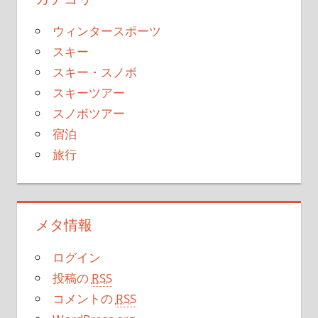
ウィンタースポーツ
スキー
スキー・スノボ
スキーツアー
スノボツアー
宿泊
旅行
メタ情報
ログイン
投稿の
RSS
コメントの
RSS