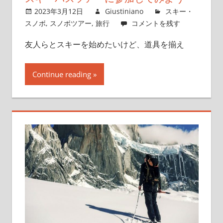
2023年3月12日
Giustiniano
スキー・
スノボ
,
スノボツアー
,
旅行
コメントを残す
友人らとスキーを始めたいけど、道具を揃え
Continue reading