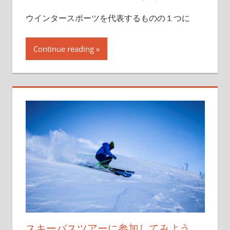
ウインタースポーツを代表するものの１つに
Continue reading
スキーバスツアーに参加してみよう