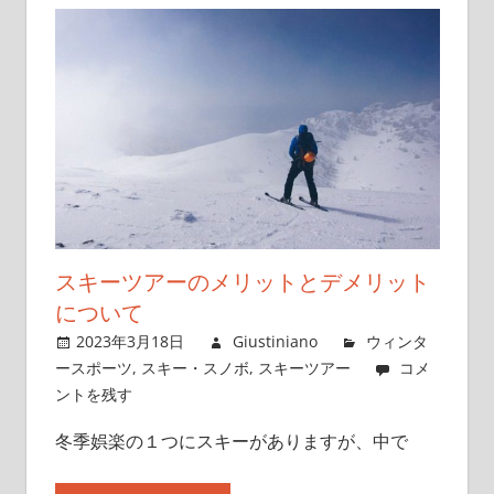
スキーツアーのメリットとデメリット
について
2023年3月18日
Giustiniano
ウィンタ
ースポーツ
,
スキー・スノボ
,
スキーツアー
コメ
ントを残す
冬季娯楽の１つにスキーがありますが、中で