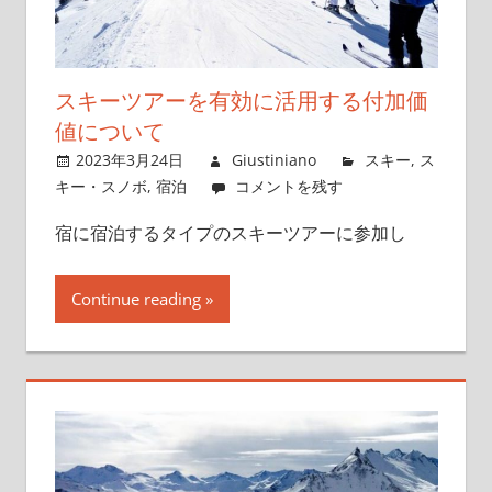
スキーツアーを有効に活用する付加価
値について
2023年3月24日
Giustiniano
スキー
,
ス
キー・スノボ
,
宿泊
コメントを残す
宿に宿泊するタイプのスキーツアーに参加し
Continue reading