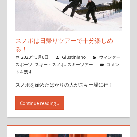
スノボは日帰りツアーで十分楽しめ
る！
2023年3月6日
Giustiniano
ウィンター
スポーツ
,
スキー・スノボ
,
スキーツアー
コメン
トを残す
スノボを始めたばかりの人がスキー場に行く
Continue reading