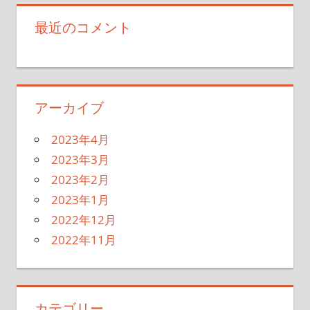
最近のコメント
アーカイブ
2023年4月
2023年3月
2023年2月
2023年1月
2022年12月
2022年11月
カテゴリー