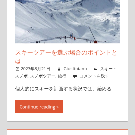
スキーツアーを選ぶ場合のポイントと
は
2023年3月21日
Giustiniano
スキー・
スノボ
,
スノボツアー
,
旅行
コメントを残す
個人的にスキーを計画する状況では、始める
Continue reading