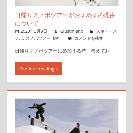
日帰りスノボツアーがおすめすの理由
について
2023年3月9日
Giustiniano
スキー・ス
ノボ
,
スノボツアー
,
旅行
コメントを残す
日帰りスノボツアーに参加する時、考えてお
Continue reading