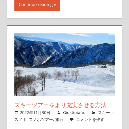
Continue reading
スキーツアーをより充実させる方法
2022年11月30日
Giustiniano
スキー・
スノボ
,
スノボツアー
,
旅行
コメントを残す