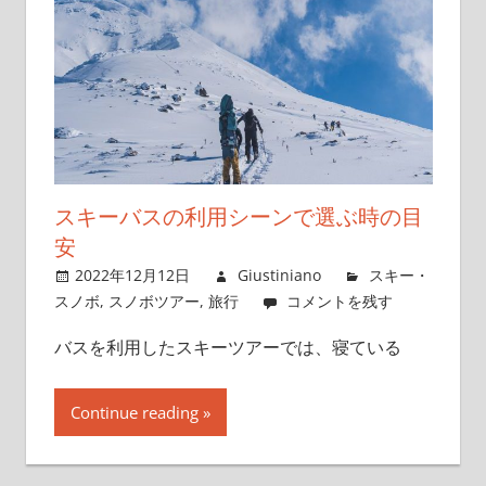
スキーバスの利用シーンで選ぶ時の目
安
2022年12月12日
Giustiniano
スキー・
スノボ
,
スノボツアー
,
旅行
コメントを残す
バスを利用したスキーツアーでは、寝ている
Continue reading