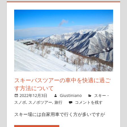
スキーバスツアーの車中を快適に過ご
す方法について
2022年12月3日
Giustiniano
スキー・
スノボ
,
スノボツアー
,
旅行
コメントを残す
スキー場には自家用車で行く方が多いですが