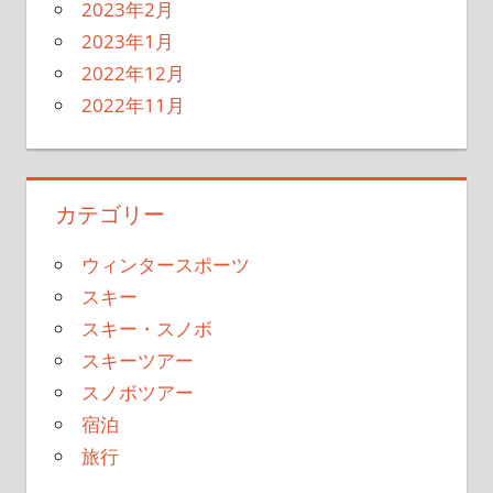
2023年2月
2023年1月
2022年12月
2022年11月
カテゴリー
ウィンタースポーツ
スキー
スキー・スノボ
スキーツアー
スノボツアー
宿泊
旅行