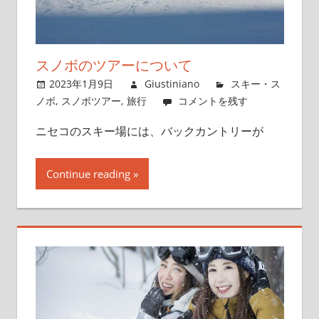
スノボのツアーについて
2023年1月9日
Giustiniano
スキー・ス
ノボ
,
スノボツアー
,
旅行
コメントを残す
ニセコのスキー場には、バックカントリーが
Continue reading