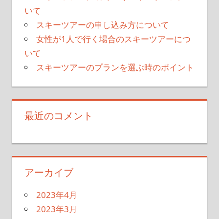
ョ
いて
ン
スキーツアーの申し込み方について
女性が1人で行く場合のスキーツアーにつ
いて
スキーツアーのプランを選ぶ時のポイント
最近のコメント
アーカイブ
2023年4月
2023年3月